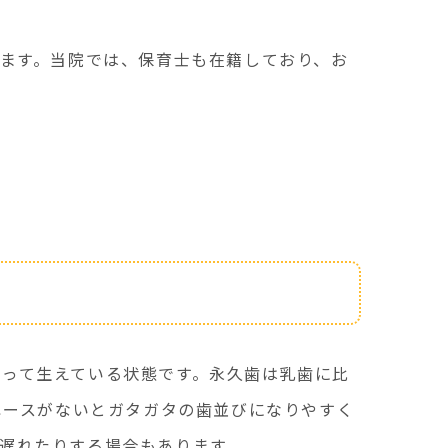
ます。当院では、保育士も在籍しており、お
って生えている状態です。永久歯は乳歯に比
ペースがないとガタガタの歯並びになりやすく
遅れたりする場合もあります。