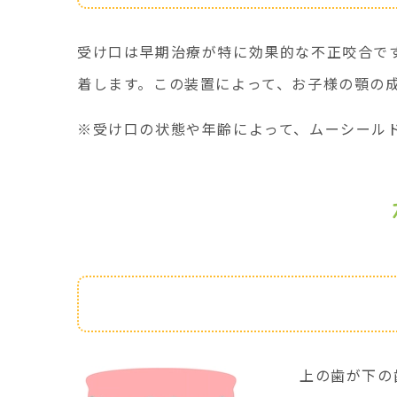
受け口は早期治療が特に効果的な不正咬合で
着します。この装置によって、お子様の顎の
※受け口の状態や年齢によって、ムーシール
特徴
上の歯が下の