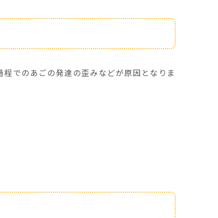
過程でのあごの発達の歪みなどが原因となりま