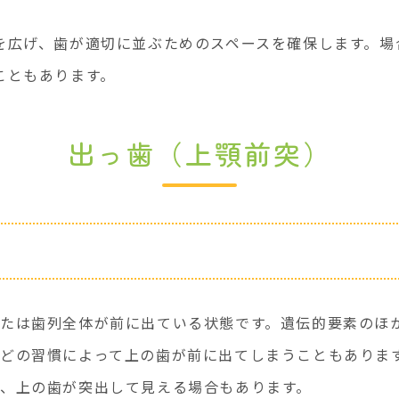
を広げ、歯が適切に並ぶためのスペースを確保します。場
こともあります。
出っ歯（上顎前突）
たは歯列全体が前に出ている状態です。遺伝的要素のほ
どの習慣によって上の歯が前に出てしまうこともありま
、上の歯が突出して見える場合もあります。