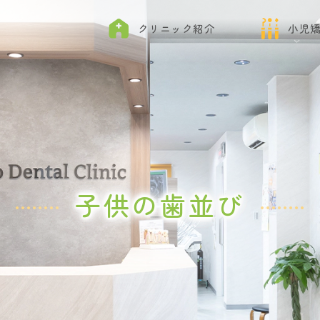
クリニック紹介
小児
子供の歯並び