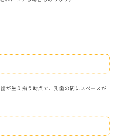
乳歯が生え揃う時点で、乳歯の間にスペースが