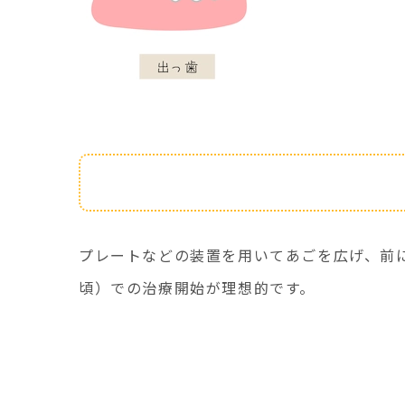
治療法
プレートなどの装置を用いてあごを広げ、前
頃）での治療開始が理想的です。